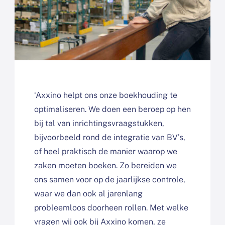
‘Axxino helpt ons onze boekhouding te
optimaliseren. We doen een beroep op hen
bij tal van inrichtingsvraagstukken,
bijvoorbeeld rond de integratie van BV’s,
of heel praktisch de manier waarop we
zaken moeten boeken. Zo bereiden we
ons samen voor op de jaarlijkse controle,
waar we dan ook al jarenlang
probleemloos doorheen rollen. Met welke
vragen wij ook bij Axxino komen, ze