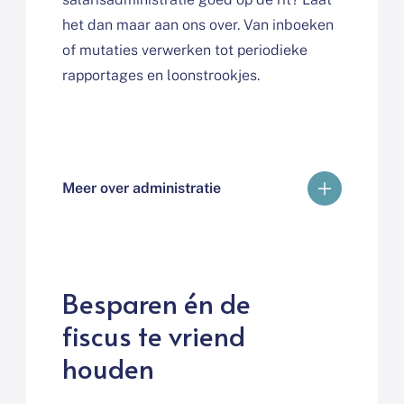
het dan maar aan ons over. Van inboeken
of mutaties verwerken tot periodieke
rapportages en loonstrookjes.
Meer over administratie
Besparen én de
fiscus te vriend
houden