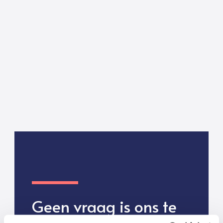
Geen vraag is ons te