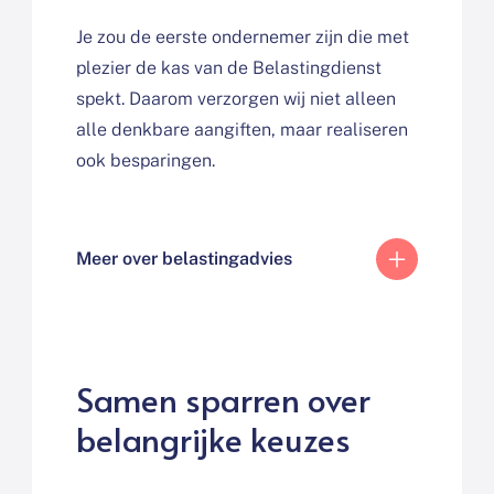
Je zou de eerste ondernemer zijn die met
plezier de kas van de Belastingdienst
spekt. Daarom verzorgen wij niet alleen
alle denkbare aangiften, maar realiseren
ook besparingen.
Meer over belastingadvies
Samen sparren over
belangrijke keuzes