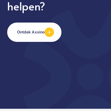
helpen?
Ontdek Axxino