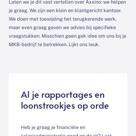
Laten we je dit vast vertellen over Axxino: we helpen
je graag. We zijn een klein en klantgericht kantoor.
We doen met toewijding het terugkerende werk,
maar even graag geven we advies bij specifieke
vraagstukken. Misschien geen gek idee om ons bij je
MKB-bedrijf te betrekken. Lijkt ons leuk.
Al je rapportages en
loonstrookjes op orde
Heb je graag je financiële en
salarisadministratie goed op de rit? Laat