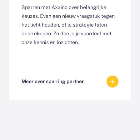
Sparren met Axxino over belangrijke
keuzes. Even een nieuw vraagstuk tegen
het licht houden, of je strategie laten
doorrekenen. Zo doe je je voordeel met
onze kennis en inzichten.
Meer over sparring partner