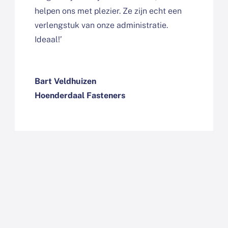
helpen ons met plezier. Ze zijn echt een
verlengstuk van onze administratie.
Ideaal!’
Bart Veldhuizen
Hoenderdaal Fasteners