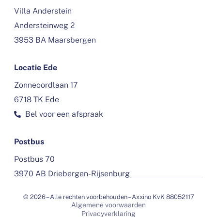
Villa Anderstein
Andersteinweg 2
3953 BA Maarsbergen
Locatie Ede
Zonneoordlaan 17
6718 TK Ede
Bel voor een afspraak
Postbus
Postbus 70
3970 AB Driebergen-Rijsenburg
© 2026 – Alle rechten voorbehouden – Axxino KvK 88052117
Algemene voorwaarden
Privacyverklaring