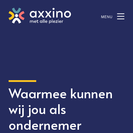
Waarmee kunnen
wij jou als
ondernemer