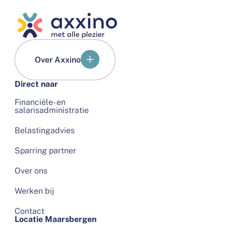
Over Axxino
Direct naar
Financiële- en
salarisadministratie
Belastingadvies
Sparring partner
Over ons
Werken bij
Contact
Locatie Maarsbergen