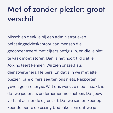
Met of zonder plezier: groot
verschil
Misschien denk je bij een administratie- en
belastingadvieskantoor aan mensen die
geconcentreerd met cijfers bezig zijn, en die je niet
te vaak moet storen. Dan is het hoog tijd dat je
Axxino leert kennen. Wij zien onszelf als
dienstverleners. Hélpers. En dat zijn we met alle
plezier. Kale cijfers zeggen ons niets. Rapporten
geven geen energie. Wat ons werk zo mooi maakt, is
dat we jou er als ondernemer mee helpen. Dat jouw
verhaal achter de cijfers zit. Dat we samen keer op
keer de beste oplossing bedenken. En dat we je