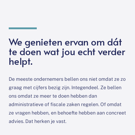
We genieten ervan om dát
te doen wat jou echt verder
helpt.
De meeste ondernemers bellen ons niet omdat ze zo
graag met cijfers bezig zijn. Integendeel. Ze bellen
ons omdat ze meer te doen hebben dan
administratieve of fiscale zaken regelen. Of omdat
ze vragen hebben, en behoefte hebben aan concreet
advies. Dat herken je vast.