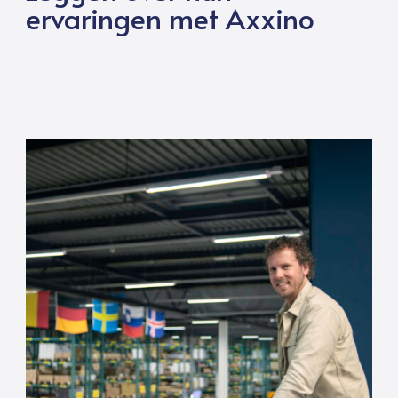
ervaringen met Axxino