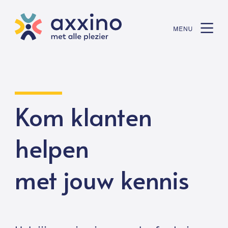
Kom klanten
helpen
met jouw kennis