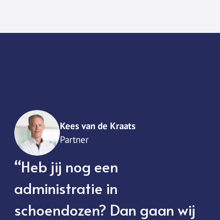
Kees van de Kraats
Partner
“Heb jij nog een
administratie in
schoendozen? Dan gaan wij