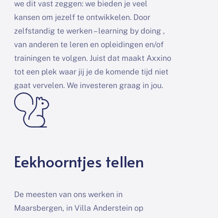
we dit vast zeggen: we bieden je veel
kansen om jezelf te ontwikkelen. Door
zelfstandig te werken – learning by doing ,
van anderen te leren en opleidingen en/of
trainingen te volgen. Juist dat maakt Axxino
tot een plek waar jij je de komende tijd niet
gaat vervelen. We investeren graag in jou.
Eekhoorntjes tellen
De meesten van ons werken in
Maarsbergen, in Villa Anderstein op