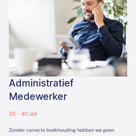
Administratief
Medewerker
20 - 40 uur
Zonder correcte boekhouding hebben we geen