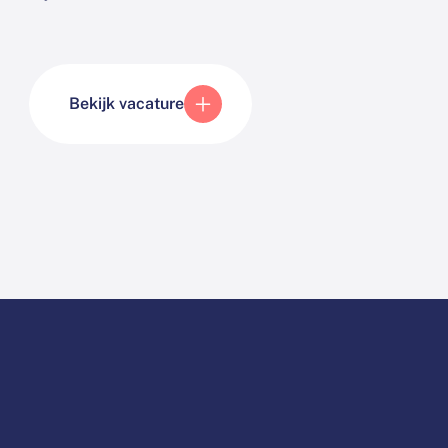
Bekijk vacature