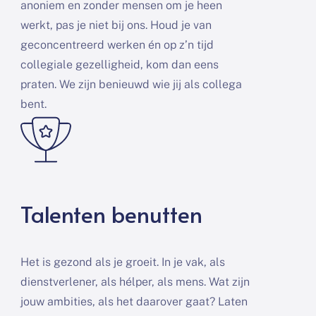
anoniem en zonder mensen om je heen
werkt, pas je niet bij ons. Houd je van
geconcentreerd werken én op z’n tijd
collegiale gezelligheid, kom dan eens
praten. We zijn benieuwd wie jij als collega
bent.
Talenten benutten
Het is gezond als je groeit. In je vak, als
dienstverlener, als hélper, als mens. Wat zijn
jouw ambities, als het daarover gaat? Laten