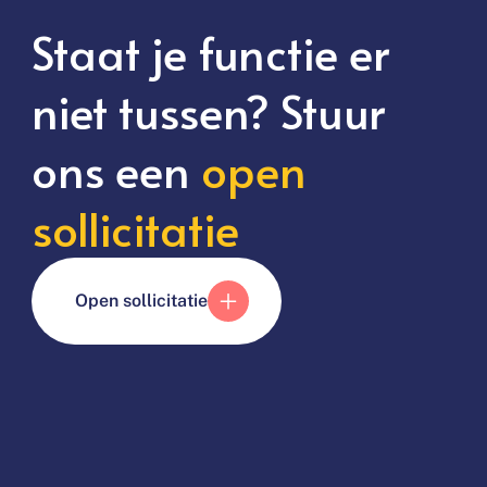
Staat je functie er
niet tussen? Stuur
ons een
open
sollicitatie
Open sollicitatie