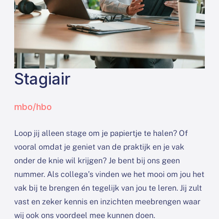
Stagiair
mbo/hbo
Loop jij alleen stage om je papiertje te halen? Of
vooral omdat je geniet van de praktijk en je vak
onder de knie wil krijgen? Je bent bij ons geen
nummer. Als collega’s vinden we het mooi om jou het
vak bij te brengen én tegelijk van jou te leren. Jij zult
vast en zeker kennis en inzichten meebrengen waar
wij ook ons voordeel mee kunnen doen.