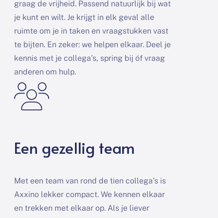
graag de vrijheid. Passend natuurlijk bij wat
je kunt en wilt. Je krijgt in elk geval alle
ruimte om je in taken en vraagstukken vast
te bijten. En zeker: we helpen elkaar. Deel je
kennis met je collega’s, spring bij óf vraag
anderen om hulp.
Een gezellig team
Met een team van rond de tien collega’s is
Axxino lekker compact. We kennen elkaar
en trekken met elkaar op. Als je liever