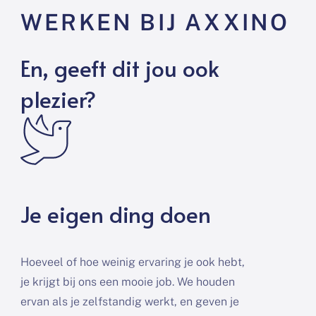
WERKEN BIJ AXXINO
En, geeft dit jou ook
plezier?
Je eigen ding doen
Hoeveel of hoe weinig ervaring je ook hebt,
je krijgt bij ons een mooie job. We houden
ervan als je zelfstandig werkt, en geven je