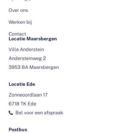
Over ons
Werken bij
Contact
Locatie Maarsbergen
Villa Anderstein
Andersteinweg 2
3953 BA Maarsbergen
Locatie Ede
Zonneoordlaan 17
6718 TK Ede
Bel voor een afspraak
Postbus