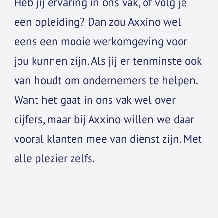
Heb jij ervaring in ons vak, of volg je
een opleiding? Dan zou Axxino wel
eens een mooie werkomgeving voor
jou kunnen zijn. Als jij er tenminste ook
van houdt om ondernemers te helpen.
Want het gaat in ons vak wel over
cijfers, maar bij Axxino willen we daar
vooral klanten mee van dienst zijn. Met
alle plezier zelfs.