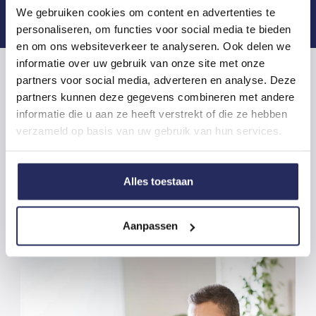
We gebruiken cookies om content en advertenties te
personaliseren, om functies voor social media te bieden
en om ons websiteverkeer te analyseren. Ook delen we
informatie over uw gebruik van onze site met onze
partners voor social media, adverteren en analyse. Deze
partners kunnen deze gegevens combineren met andere
informatie die u aan ze heeft verstrekt of die ze hebben
verzameld op basis van uw gebruik van hun services.
Dit zijn onze vacatures
Alles toestaan
Aanpassen