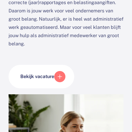
correcte (jaar)rapportages en belastingaangiften.
Daarom is jouw werk voor veel ondernemers van
groot belang. Natuurlijk, er is heel wat administratief
werk geautomatiseerd. Maar voor veel klanten blijft
jouw hulp als administratief medewerker van groot
belang.
Bekijk vacature