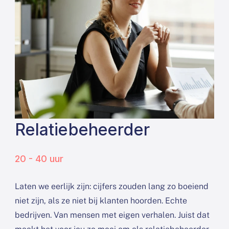
Relatiebeheerder
20 - 40 uur
Laten we eerlijk zijn: cijfers zouden lang zo boeiend
niet zijn, als ze niet bij klanten hoorden. Echte
bedrijven. Van mensen met eigen verhalen. Juist dat