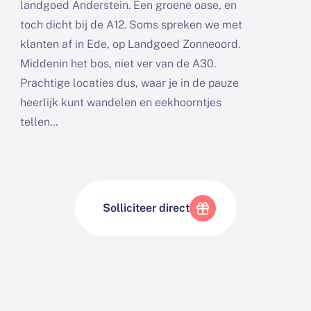
landgoed Anderstein. Een groene oase, en
toch dicht bij de A12. Soms spreken we met
klanten af in Ede, op Landgoed Zonneoord.
Middenin het bos, niet ver van de A30.
Prachtige locaties dus, waar je in de pauze
heerlijk kunt wandelen en eekhoorntjes
tellen…
Solliciteer direct